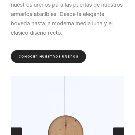
nuestros ureños para las puertas de nuestros
armarios abatibles. Desde la elegante
bóveda hasta la moderna media luna y el
clásico diseño recto.
CONOCER NUESTROS UÑEROS