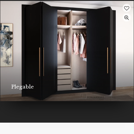
Benet