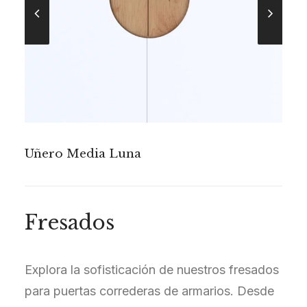
Uñero Bóveda
Fresados
Explora la sofisticación de nuestros fresados
para puertas correderas de armarios. Desde