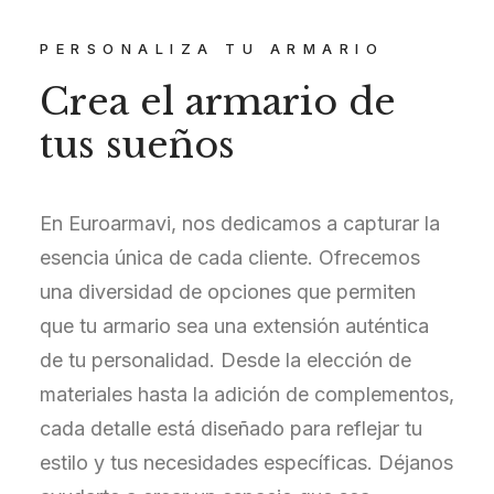
PERSONALIZA TU ARMARIO
Crea el armario de
tus sueños
En Euroarmavi, nos dedicamos a capturar la
esencia única de cada cliente. Ofrecemos
una diversidad de opciones que permiten
que tu armario sea una extensión auténtica
de tu personalidad. Desde la elección de
materiales hasta la adición de complementos,
cada detalle está diseñado para reflejar tu
estilo y tus necesidades específicas. Déjanos