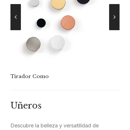
Tirador Conic
Uñeros
Descubre la belleza y versatilidad de