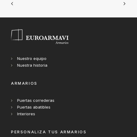
Nuestro equipo
Nuestra historia
ARMARIOS
Puertas correderas
Puertas abatibles
Interiores
PERSONALIZA TUS ARMARIOS