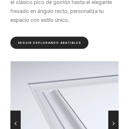
el clásico pico de gorrión hasta el elegante
fresado en ángulo recto, personaliza tu
espacio con estilo único.
SEGUIR EXPLORANDO ABATIBLES