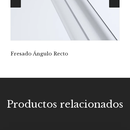
Fresado E
Productos relacionados