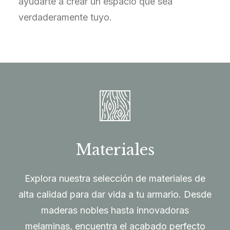
ayudarte a crear un espacio que sea
verdaderamente tuyo.
Materiales
Explora nuestra selección de materiales de
alta calidad para dar vida a tu armario. Desde
maderas nobles hasta innovadoras
melaminas, encuentra el acabado perfecto