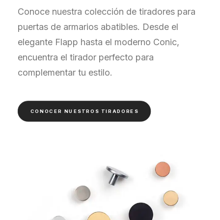
Conoce nuestra colección de tiradores para
puertas de armarios abatibles. Desde el
elegante Flapp hasta el moderno Conic,
encuentra el tirador perfecto para
complementar tu estilo.
CONOCER NUESTROS TIRADORES