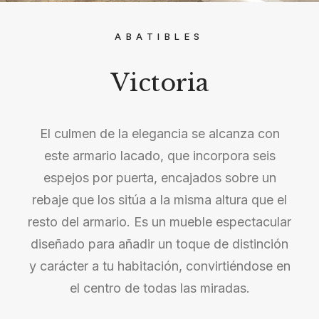
ABATIBLES
Victoria
El culmen de la elegancia se alcanza con
este armario lacado, que incorpora seis
espejos por puerta, encajados sobre un
rebaje que los sitúa a la misma altura que el
resto del armario. Es un mueble espectacular
diseñado para añadir un toque de distinción
y carácter a tu habitación, convirtiéndose en
el centro de todas las miradas.