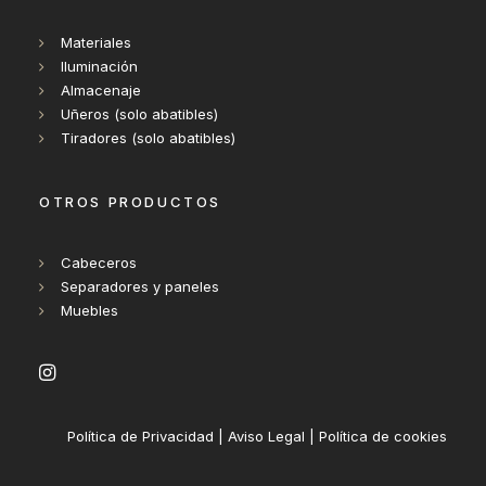
Materiales
Iluminación
Almacenaje
Uñeros (solo abatibles)
Tiradores (solo abatibles)
OTROS PRODUCTOS
Cabeceros
Separadores y paneles
Muebles
Política de Privacidad
|
Aviso Legal
|
Política de cookies