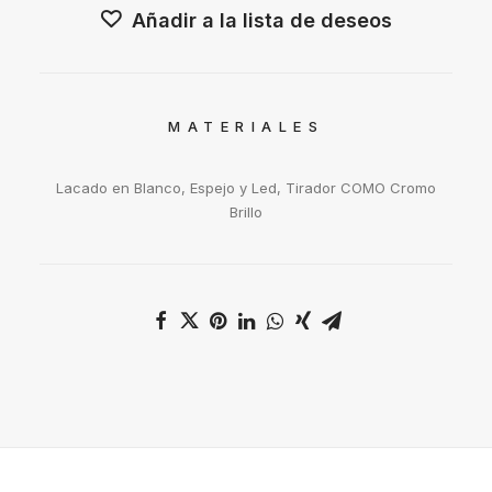
Añadir a la lista de deseos
MATERIALES
Lacado en Blanco, Espejo y Led, Tirador COMO Cromo
Brillo